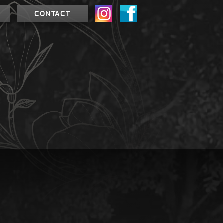
CONTACT