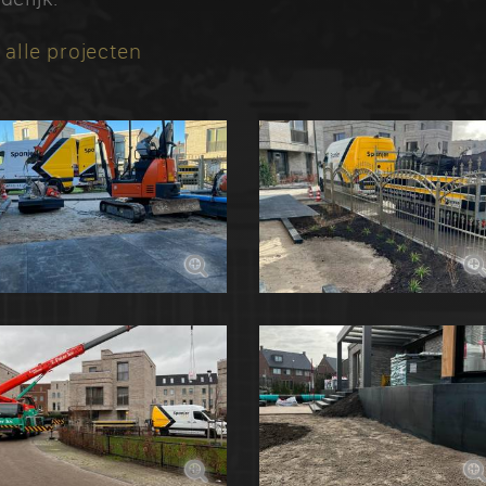
 alle projecten