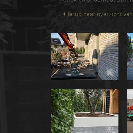
Terug naar overzicht van