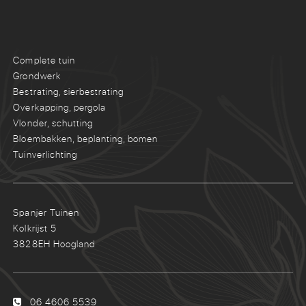
Complete tuin
Grondwerk
Bestrating, sierbestrating
Overkapping, pergola
Vlonder, schutting
Bloembakken, beplanting, bomen
Tuinverlichting
Spanjer Tuinen
Kolkrijst 5
3828EH Hoogland
06 4606 5539