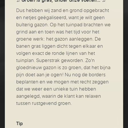
♫
♫
Dus hebben wij zand en grond opgebracht
en netjes geëgaliseerd, want je wilt geen
bulterig gazon. Op het tuinpad brachten we
grind aan en toen was het tijd voor het
groene werk: het gazon aanleggen. De
banen gras liggen dicht tegen elkaar en
volgen exact de ronde lijnen van het
tuinplan. Superstrak geworden. Zo'n
gloednieuw gazon is zo groen, dat het bijna
pijn doet aan je ogen! Nu nog de borders
beplanten en we mogen met recht zeggen
dat we weer een unieke tuin hebben
aangelegd, waarin de klant kan relaxen
tussen rustgevend groen.
Tip