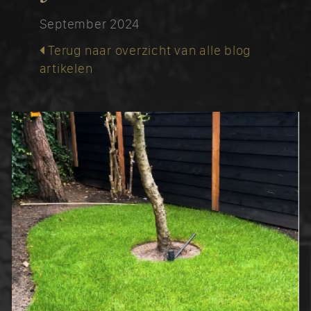
September 2024
Terug naar overzicht van alle blog
artikelen